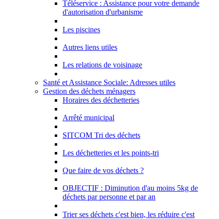
Téléservice : Assistance pour votre demande
d'autorisation d'urbanisme
Les piscines
Autres liens utiles
Les relations de voisinage
Santé et Assistance Sociale: Adresses utiles
Gestion des déchets ménagers
Horaires des déchetteries
Arrêté municipal
SITCOM Tri des déchets
Les déchetteries et les points-tri
Que faire de vos déchets ?
OBJECTIF : Diminution d'au moins 5kg de
déchets par personne et par an
Trier ses déchets c'est bien, les réduire c'est