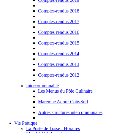
Comptes-rendus 2019
Comptes-rendus 2018
Comptes-rendus 2017
Comptes-rendus 2016
Comptes-rendus 2015
Comptes-rendus 2014
Comptes-rendus 2013
Comptes-rendus 2012
Intercommunalité
Les Menus du Pôle Culinaire
Maremne Adour Côte-Sud
Autres structures intercommunales
Vie Pratique
La Poste de Tosse - Horaires