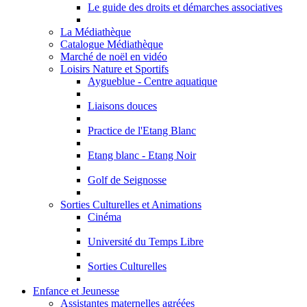
Le guide des droits et démarches associatives
La Médiathèque
Catalogue Médiathèque
Marché de noël en vidéo
Loisirs Nature et Sportifs
Aygueblue - Centre aquatique
Liaisons douces
Practice de l'Etang Blanc
Etang blanc - Etang Noir
Golf de Seignosse
Sorties Culturelles et Animations
Cinéma
Université du Temps Libre
Sorties Culturelles
Enfance et Jeunesse
Assistantes maternelles agréées