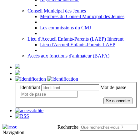
Conseil Municipal des Jeunes
Membres du Conseil Municipal des Jeunes
Les commissions du CMJ
Lieu d'Accueil Enfants-Parents (LAEP) Itinérant
Lieu d'Accueil Enfants-Parents LAEP
Accès aux fonctions d'animateur (BAFA)
Identifiant
Mot de passe
Se connecter
Recherche
Navigation