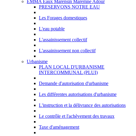
EMMA Eaux Marensin Maremne Adour
PRESERVONS NOTRE EAU
Les Forages domestiques
L'eau potable
L'assainissement collectif
L'assainissement non collectif
Urbanisme
PLAN LOCAL D'URBANISME
INTERCOMMUNAL (PLUI)
Demande d'autorisation d'urbanisme
Les différentes autorisations d'urbanisme
L'instruction et la délivrance des autorisations
Le contrôle et l'achèvement des travaux
Taxe d'aménagement