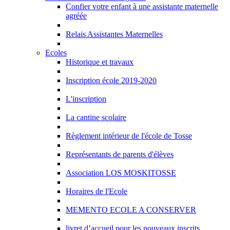
Confier votre enfant à une assistante maternelle
agréée
Relais Assistantes Maternelles
Ecoles
Historique et travaux
Inscription école 2019-2020
L'inscription
La cantine scolaire
Règlement intérieur de l'école de Tosse
Représentants de parents d'élèves
Association LOS MOSKITOSSE
Horaires de l'Ecole
MEMENTO ECOLE A CONSERVER
livret d’accueil pour les nouveaux inscrits