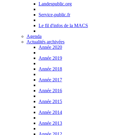
Landespublic.org
Service-public.fr
Le fil d'infos de la MACS
Agenda
Actualités archivées
Année 2020
Année 2019
Année 2018
Année 2017
Année 2016
Année 2015
Année 2014
Année 2013
Année 2012