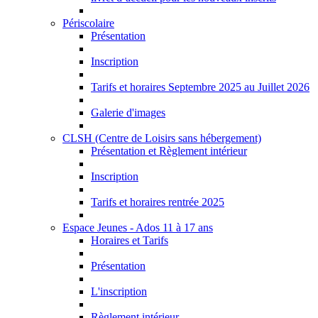
Périscolaire
Présentation
Inscription
Tarifs et horaires Septembre 2025 au Juillet 2026
Galerie d'images
CLSH (Centre de Loisirs sans hébergement)
Présentation et Règlement intérieur
Inscription
Tarifs et horaires rentrée 2025
Espace Jeunes - Ados 11 à 17 ans
Horaires et Tarifs
Présentation
L'inscription
Règlement intérieur