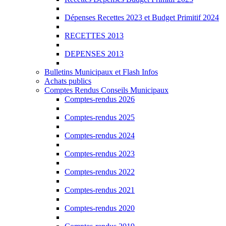
Dépenses Recettes 2023 et Budget Primitif 2024
RECETTES 2013
DEPENSES 2013
Bulletins Municipaux et Flash Infos
Achats publics
Comptes Rendus Conseils Municipaux
Comptes-rendus 2026
Comptes-rendus 2025
Comptes-rendus 2024
Comptes-rendus 2023
Comptes-rendus 2022
Comptes-rendus 2021
Comptes-rendus 2020