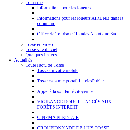
Tourisme
Informations pour les loueurs
Informations pour les loueurs AIRBNB dans la
commune
Office de Tourisme "Landes Atlantique Sud"
Tosse en vidéo
Tosse vue du ciel
Quelques images
Actualités
Toute l'actu de Tosse
Tosse sur votre mobile
Tosse est sur le portail LandesPublic
Appel à la solidarité citoyenne
VIGILANCE ROUGE – ACCÈS AUX
FORÊTS INTERDIT
CINEMA PLEIN AIR
CROUPIONNADE DE L'US TOSSE