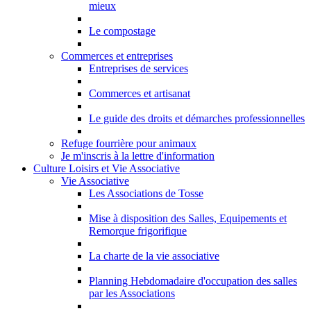
mieux
Le compostage
Commerces et entreprises
Entreprises de services
Commerces et artisanat
Le guide des droits et démarches professionnelles
Refuge fourrière pour animaux
Je m'inscris à la lettre d'information
Culture Loisirs et Vie Associative
Vie Associative
Les Associations de Tosse
Mise à disposition des Salles, Equipements et
Remorque frigorifique
La charte de la vie associative
Planning Hebdomadaire d'occupation des salles
par les Associations