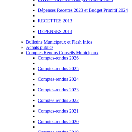
Dépenses Recettes 2023 et Budget Primitif 2024
RECETTES 2013
DEPENSES 2013
Bulletins Municipaux et Flash Infos
Achats publics
Comptes Rendus Conseils Municipaux
Comptes-rendus 2026
Comptes-rendus 2025
Comptes-rendus 2024
Comptes-rendus 2023
Comptes-rendus 2022
Comptes-rendus 2021
Comptes-rendus 2020