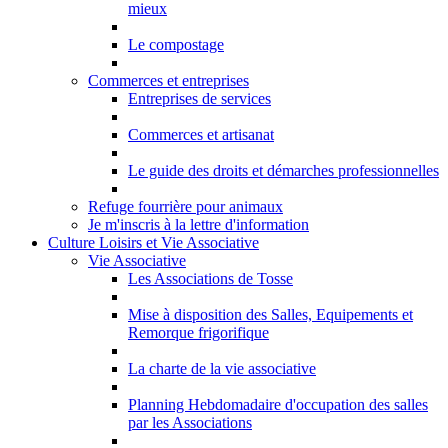
mieux
Le compostage
Commerces et entreprises
Entreprises de services
Commerces et artisanat
Le guide des droits et démarches professionnelles
Refuge fourrière pour animaux
Je m'inscris à la lettre d'information
Culture Loisirs et Vie Associative
Vie Associative
Les Associations de Tosse
Mise à disposition des Salles, Equipements et
Remorque frigorifique
La charte de la vie associative
Planning Hebdomadaire d'occupation des salles
par les Associations