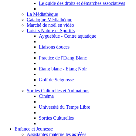
Le guide des droits et démarches associatives
La Médiathèque
Catalogue Médiathèque
Marché de noël en vidéo
Loisirs Nature et Sportifs
Aygueblue - Centre aquatique
Liaisons douces
Practice de l'Etang Blanc
Etang blanc - Etang Noir
Golf de Seignosse
Sorties Culturelles et Animations
Cinéma
Université du Temps Libre
Sorties Culturelles
Enfance et Jeunesse
Assistantes maternelles agréées