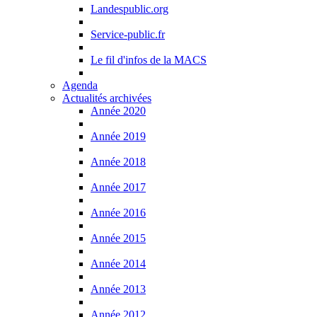
Landespublic.org
Service-public.fr
Le fil d'infos de la MACS
Agenda
Actualités archivées
Année 2020
Année 2019
Année 2018
Année 2017
Année 2016
Année 2015
Année 2014
Année 2013
Année 2012