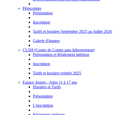
Périscolaire
Présentation
Inscription
Tarifs et horaires Septembre 2025 au Juillet 2026
Galerie d'images
CLSH (Centre de Loisirs sans hébergement)
Présentation et Règlement intérieur
Inscription
Tarifs et horaires rentrée 2025
Espace Jeunes - Ados 11 à 17 ans
Horaires et Tarifs
Présentation
L'inscription
Règlement intérieur