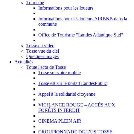
Tourisme
Informations pour les loueurs
Informations pour les loueurs AIRBNB dans la
commune
Office de Tourisme "Landes Atlantique Sud"
Tosse en vidéo
Tosse vue du ciel
Quelques images
Actualités
Toute l'actu de Tosse
Tosse sur votre mobile
Tosse est sur le portail LandesPublic
Appel à la solidarité citoyenne
VIGILANCE ROUGE – ACCÈS AUX
FORÊTS INTERDIT
CINEMA PLEIN AIR
CROUPIONNADE DE L'US TOSSE