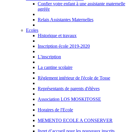
Confier votre enfant à une assistante maternelle
agréée
Relais Assistantes Maternelles
Ecoles
Historique et travaux
Inscription école 2019-2020
L'inscription
La cantine scolaire
Règlement intérieur de l'école de Tosse
Représentants de parents d'élèves
Association LOS MOSKITOSSE
Horaires de l'Ecole
MEMENTO ECOLE A CONSERVER
livret d’accueil pour les nouveaux inscrits