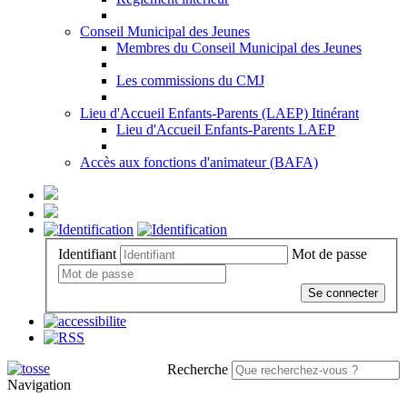
Conseil Municipal des Jeunes
Membres du Conseil Municipal des Jeunes
Les commissions du CMJ
Lieu d'Accueil Enfants-Parents (LAEP) Itinérant
Lieu d'Accueil Enfants-Parents LAEP
Accès aux fonctions d'animateur (BAFA)
Identifiant
Mot de passe
Se connecter
Recherche
Navigation