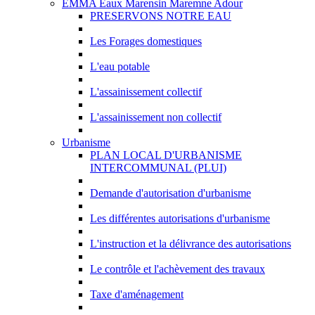
EMMA Eaux Marensin Maremne Adour
PRESERVONS NOTRE EAU
Les Forages domestiques
L'eau potable
L'assainissement collectif
L'assainissement non collectif
Urbanisme
PLAN LOCAL D'URBANISME
INTERCOMMUNAL (PLUI)
Demande d'autorisation d'urbanisme
Les différentes autorisations d'urbanisme
L'instruction et la délivrance des autorisations
Le contrôle et l'achèvement des travaux
Taxe d'aménagement