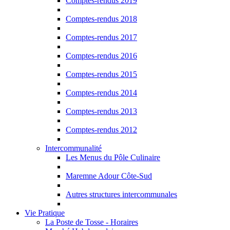
Comptes-rendus 2019
Comptes-rendus 2018
Comptes-rendus 2017
Comptes-rendus 2016
Comptes-rendus 2015
Comptes-rendus 2014
Comptes-rendus 2013
Comptes-rendus 2012
Intercommunalité
Les Menus du Pôle Culinaire
Maremne Adour Côte-Sud
Autres structures intercommunales
Vie Pratique
La Poste de Tosse - Horaires