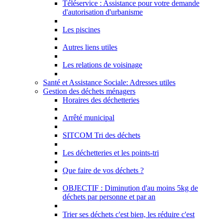
Téléservice : Assistance pour votre demande
d'autorisation d'urbanisme
Les piscines
Autres liens utiles
Les relations de voisinage
Santé et Assistance Sociale: Adresses utiles
Gestion des déchets ménagers
Horaires des déchetteries
Arrêté municipal
SITCOM Tri des déchets
Les déchetteries et les points-tri
Que faire de vos déchets ?
OBJECTIF : Diminution d'au moins 5kg de
déchets par personne et par an
Trier ses déchets c'est bien, les réduire c'est