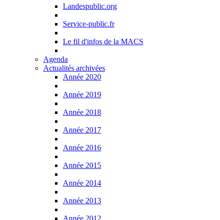
Landespublic.org
Service-public.fr
Le fil d'infos de la MACS
Agenda
Actualités archivées
Année 2020
Année 2019
Année 2018
Année 2017
Année 2016
Année 2015
Année 2014
Année 2013
Année 2012