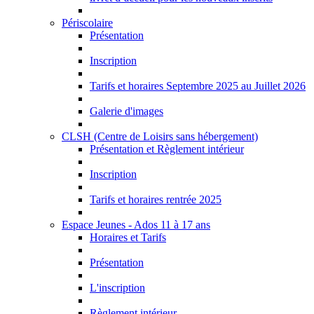
Périscolaire
Présentation
Inscription
Tarifs et horaires Septembre 2025 au Juillet 2026
Galerie d'images
CLSH (Centre de Loisirs sans hébergement)
Présentation et Règlement intérieur
Inscription
Tarifs et horaires rentrée 2025
Espace Jeunes - Ados 11 à 17 ans
Horaires et Tarifs
Présentation
L'inscription
Règlement intérieur