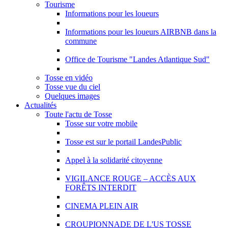
Tourisme
Informations pour les loueurs
Informations pour les loueurs AIRBNB dans la
commune
Office de Tourisme "Landes Atlantique Sud"
Tosse en vidéo
Tosse vue du ciel
Quelques images
Actualités
Toute l'actu de Tosse
Tosse sur votre mobile
Tosse est sur le portail LandesPublic
Appel à la solidarité citoyenne
VIGILANCE ROUGE – ACCÈS AUX
FORÊTS INTERDIT
CINEMA PLEIN AIR
CROUPIONNADE DE L'US TOSSE