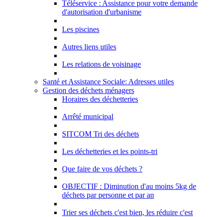
Téléservice : Assistance pour votre demande
d'autorisation d'urbanisme
Les piscines
Autres liens utiles
Les relations de voisinage
Santé et Assistance Sociale: Adresses utiles
Gestion des déchets ménagers
Horaires des déchetteries
Arrêté municipal
SITCOM Tri des déchets
Les déchetteries et les points-tri
Que faire de vos déchets ?
OBJECTIF : Diminution d'au moins 5kg de
déchets par personne et par an
Trier ses déchets c'est bien, les réduire c'est