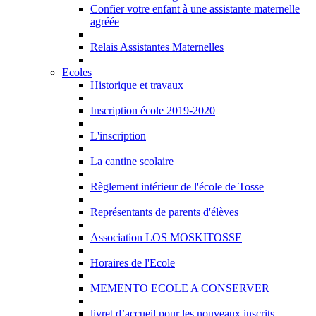
Confier votre enfant à une assistante maternelle
agréée
Relais Assistantes Maternelles
Ecoles
Historique et travaux
Inscription école 2019-2020
L'inscription
La cantine scolaire
Règlement intérieur de l'école de Tosse
Représentants de parents d'élèves
Association LOS MOSKITOSSE
Horaires de l'Ecole
MEMENTO ECOLE A CONSERVER
livret d’accueil pour les nouveaux inscrits