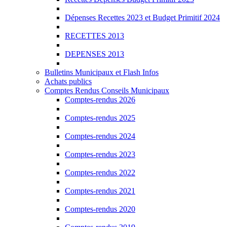
Dépenses Recettes 2023 et Budget Primitif 2024
RECETTES 2013
DEPENSES 2013
Bulletins Municipaux et Flash Infos
Achats publics
Comptes Rendus Conseils Municipaux
Comptes-rendus 2026
Comptes-rendus 2025
Comptes-rendus 2024
Comptes-rendus 2023
Comptes-rendus 2022
Comptes-rendus 2021
Comptes-rendus 2020