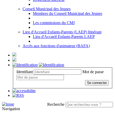
Conseil Municipal des Jeunes
Membres du Conseil Municipal des Jeunes
Les commissions du CMJ
Lieu d'Accueil Enfants-Parents (LAEP) Itinérant
Lieu d'Accueil Enfants-Parents LAEP
Accès aux fonctions d'animateur (BAFA)
Identifiant
Mot de passe
Se connecter
Recherche
Navigation