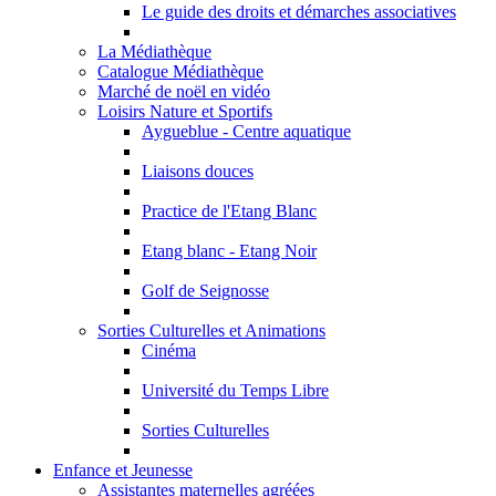
Le guide des droits et démarches associatives
La Médiathèque
Catalogue Médiathèque
Marché de noël en vidéo
Loisirs Nature et Sportifs
Aygueblue - Centre aquatique
Liaisons douces
Practice de l'Etang Blanc
Etang blanc - Etang Noir
Golf de Seignosse
Sorties Culturelles et Animations
Cinéma
Université du Temps Libre
Sorties Culturelles
Enfance et Jeunesse
Assistantes maternelles agréées