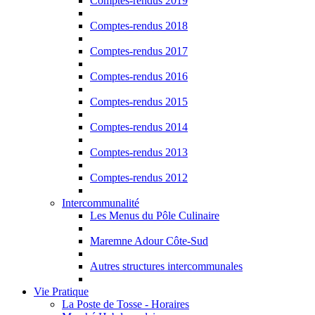
Comptes-rendus 2019
Comptes-rendus 2018
Comptes-rendus 2017
Comptes-rendus 2016
Comptes-rendus 2015
Comptes-rendus 2014
Comptes-rendus 2013
Comptes-rendus 2012
Intercommunalité
Les Menus du Pôle Culinaire
Maremne Adour Côte-Sud
Autres structures intercommunales
Vie Pratique
La Poste de Tosse - Horaires