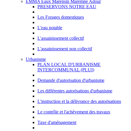
EMMA Eaux Marensin Maremne Adour
PRESERVONS NOTRE EAU
Les Forages domestiques
L'eau potable
L'assainissement collectif
L'assainissement non collectif
Urbanisme
PLAN LOCAL D'URBANISME
INTERCOMMUNAL (PLUI)
Demande d'autorisation d'urbanisme
Les différentes autorisations d'urbanisme
L'instruction et la délivrance des autorisations
Le contrôle et l'achèvement des travaux
Taxe d'aménagement