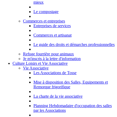
mieux
Le compostage
Commerces et entreprises
Entreprises de services
Commerces et artisanat
Le guide des droits et démarches professionnelles
Refuge fourrière pour animaux
Je m'inscris à la lettre d'information
Culture Loisirs et Vie Associative
Vie Associative
Les Associations de Tosse
Mise à disposition des Salles, Equipements et
Remorque frigorifique
La charte de la vie associative
Planning Hebdomadaire d'occupation des salles
par les Associations